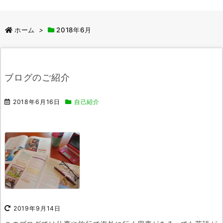
ホーム
>
2018年6月
ブログのご紹介
2018年6月16日
自己紹介
2019年9月14日