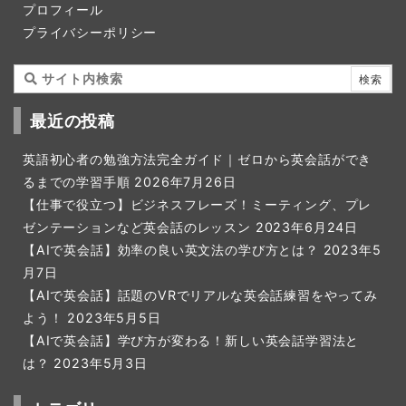
プロフィール
プライバシーポリシー
最近の投稿
英語初心者の勉強方法完全ガイド｜ゼロから英会話ができ
るまでの学習手順
2026年7月26日
【仕事で役立つ】ビジネスフレーズ！ミーティング、プレ
ゼンテーションなど英会話のレッスン
2023年6月24日
【AIで英会話】効率の良い英文法の学び方とは？
2023年5
月7日
【AIで英会話】話題のVRでリアルな英会話練習をやってみ
よう！
2023年5月5日
【AIで英会話】学び方が変わる！新しい英会話学習法と
は？
2023年5月3日