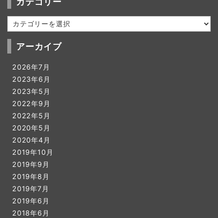
カテゴリー
カ
テ
ゴ
アーカイブ
リ
ー
2026年7月
2023年6月
2023年5月
2022年9月
2022年5月
2020年5月
2020年4月
2019年10月
2019年9月
2019年8月
2019年7月
2019年6月
2018年6月