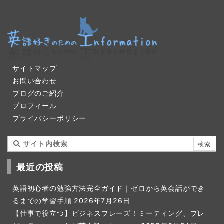
サイトマップ
お問い合わせ
ブログのご紹介
プロフィール
プライバシーポリシー
最近の投稿
英語初心者の勉強方法完全ガイド｜ゼロから英会話ができ
るまでの学習手順
2026年7月26日
【仕事で役立つ】ビジネスフレーズ！ミーティング、プレ