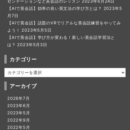
ゼンテーションなど英会話のレッスン
2023年6月24日
【AIで英会話】効率の良い英文法の学び方とは？
2023年5
月7日
【AIで英会話】話題のVRでリアルな英会話練習をやってみ
よう！
2023年5月5日
【AIで英会話】学び方が変わる！新しい英会話学習法と
は？
2023年5月3日
カテゴリー
カ
テ
ゴ
アーカイブ
リ
ー
2026年7月
2023年6月
2023年5月
2022年9月
2022年5月