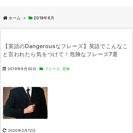
ホーム
>
2019年6月
【英語のDangerousなフレーズ】英語でこんなこ
と言われたら気をつけて！危険なフレーズ7選
2019年6月30日
フレーズ
,
危険
2020年2月12日