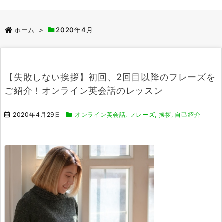
ホーム
>
2020年4月
【失敗しない挨拶】初回、2回目以降のフレーズを
ご紹介！オンライン英会話のレッスン
2020年4月29日
オンライン英会話
,
フレーズ
,
挨拶
,
自己紹介