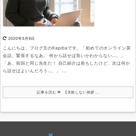
2020年5月6日
こんにちは、ブログ主のKapibaです。
「初めてのオンライン英
会話、緊張するなあ。 何から話せば良いかわからない…。」
「あ、前回と同じ先生だ！ 自己紹介は前もしたけど、次は何か
ら話せばよいんだろう…。」 ...
記事を読む
【失敗しない挨拶 ...