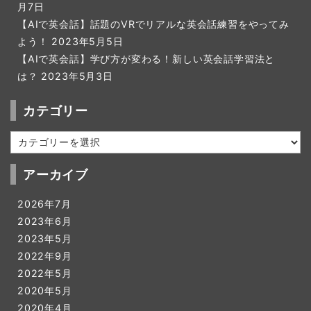
月7日
【AIで英会話】話題のVRでリアルな英会話練習をやってみ
よう！
2023年5月5日
【AIで英会話】学び方が変わる！新しい英会話学習法と
は？
2023年5月3日
カテゴリー
カ
テ
ゴ
アーカイブ
リ
ー
2026年7月
2023年6月
2023年5月
2022年9月
2022年5月
2020年5月
2020年4月