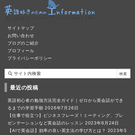
サイトマップ
お問い合わせ
ブログのご紹介
プロフィール
プライバシーポリシー
最近の投稿
英語初心者の勉強方法完全ガイド｜ゼロから英会話ができ
るまでの学習手順
2026年7月26日
【仕事で役立つ】ビジネスフレーズ！ミーティング、プレ
ゼンテーションなど英会話のレッスン
2023年6月24日
【AIで英会話】効率の良い英文法の学び方とは？
2023年5