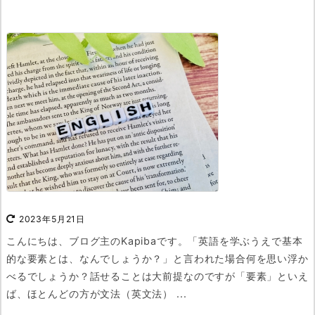
2023年5月21日
こんにちは、ブログ主のKapibaです。
「英語を学ぶうえで基本
的な要素とは、なんでしょうか？」と言われた場合何を思い浮か
べるでしょうか？
話せることは大前提なのですが「要素」といえ
ば、ほとんどの方が文法（英文法） ...