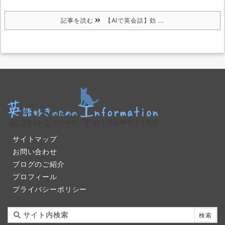
記事を読む
【AIで英会話】効 ...
サイトマップ
お問い合わせ
ブログのご紹介
プロフィール
プライバシーポリシー