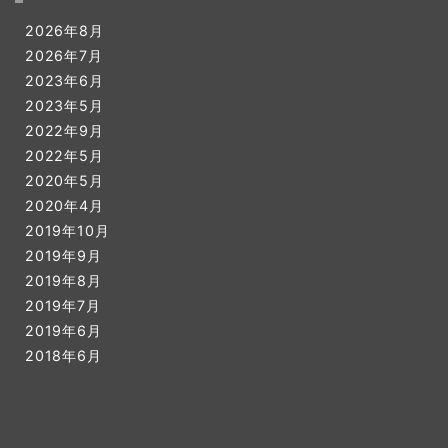
ー
2026年8月
2026年7月
2023年6月
2023年5月
2022年9月
2022年5月
2020年5月
2020年4月
2019年10月
2019年9月
2019年8月
2019年7月
2019年6月
2018年6月