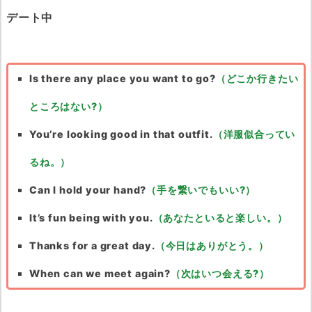
デート中
Is there any place you want to go?
（どこか行きたい
ところはない?）
You’re looking good in that outfit.
（洋服似合ってい
るね。）
Can I hold your hand?
（手を繋いでもいい?）
It’s fun being with you.
（あなたといると楽しい。）
Thanks for a great day.
（今日はありがとう。）
When can we meet again?
（次はいつ会える?）