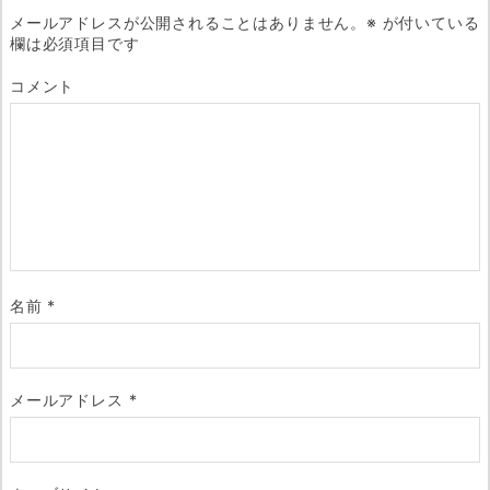
メールアドレスが公開されることはありません。
※
が付いている
欄は必須項目です
コメント
名前
*
メールアドレス
*