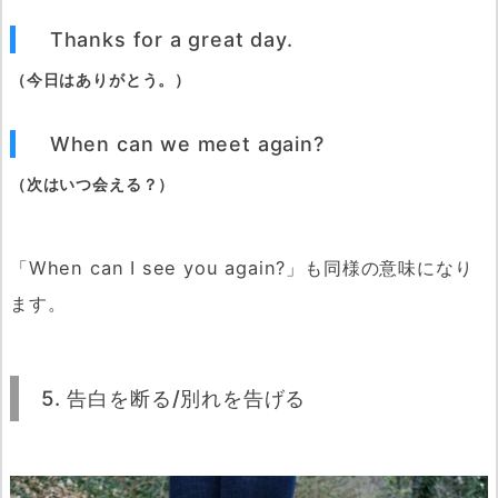
Thanks for a great day.
（今日はありがとう。）
When can we meet again?
（次はいつ会える？）
「When can I see you again?」も同様の意味になり
ます。
5. 告白を断る/別れを告げる