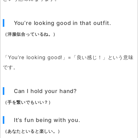
You’re looking good in that outfit.
（洋服似合っているね。）
「You’re looking good!」=「良い感じ！」という意味
です。
Can I hold your hand?
（手を繋いでもいい？）
It’s fun being with you.
（あなたといると楽しい。）