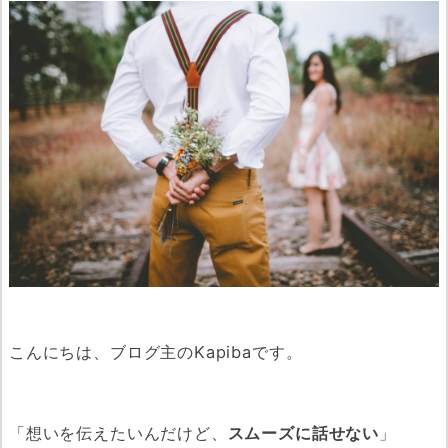
こんにちは、ブログ主のKapibaです。
「想いを伝えたいんだけど、
スムーズに話せない
」