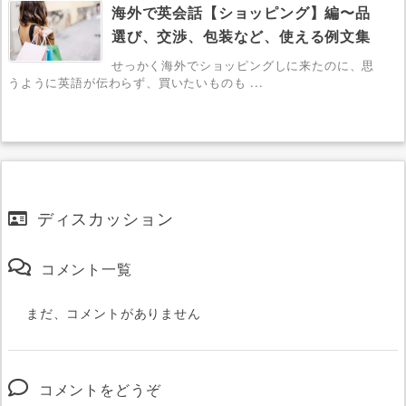
海外で英会話【ショッピング】編〜品
選び、交渉、包装など、使える例文集
せっかく海外でショッピングしに来たのに、思
うように英語が伝わらず、買いたいものも ...
ディスカッション
コメント一覧
まだ、コメントがありません
コメントをどうぞ