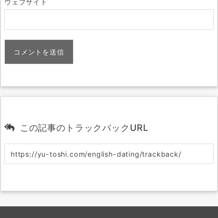
ウェブサイト
この記事のトラックバックURL