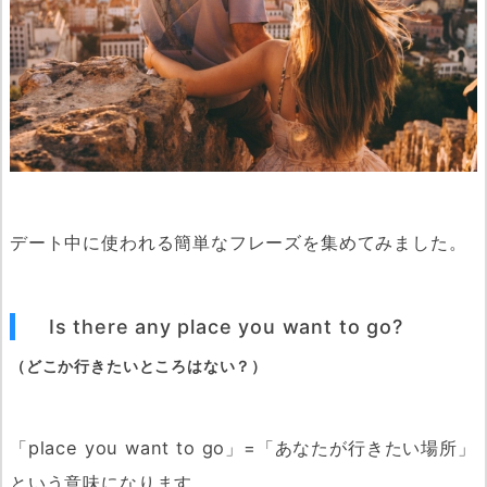
デート中に使われる簡単なフレーズを集めてみました。
Is there any place you want to go?
（どこか行きたいところはない？）
「place you want to go」=「あなたが行きたい場所」
という意味になります。