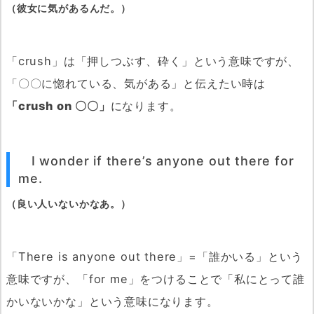
（彼女に気があるんだ。）
「crush」は「押しつぶす、砕く」という意味ですが、
「〇〇に惚れている、気がある」と伝えたい時は
「crush on 〇〇」
になります。
I wonder if there’s anyone out there for
me.
（良い人いないかなあ。）
「There is anyone out there」=「誰かいる」という
意味ですが、「for me」をつけることで「私にとって誰
かいないかな」という意味になります。