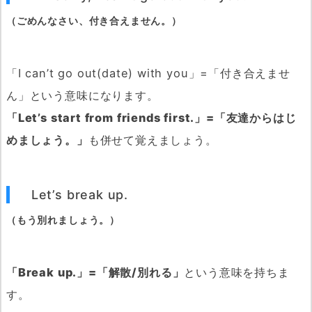
（ごめんなさい、付き合えません。）
「I can’t go out(date) with you」=「付き合えませ
ん」という意味になります。
「Let’s start from friends first.」=「友達からはじ
めましょう。」
も併せて覚えましょう。
Let’s break up.
（もう別れましょう。）
「Break up.」=「解散/別れる」
という意味を持ちま
す。