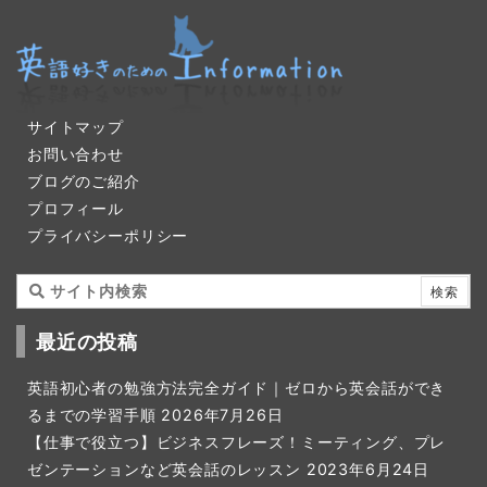
サイトマップ
お問い合わせ
ブログのご紹介
プロフィール
プライバシーポリシー
最近の投稿
英語初心者の勉強方法完全ガイド｜ゼロから英会話ができ
るまでの学習手順
2026年7月26日
【仕事で役立つ】ビジネスフレーズ！ミーティング、プレ
ゼンテーションなど英会話のレッスン
2023年6月24日