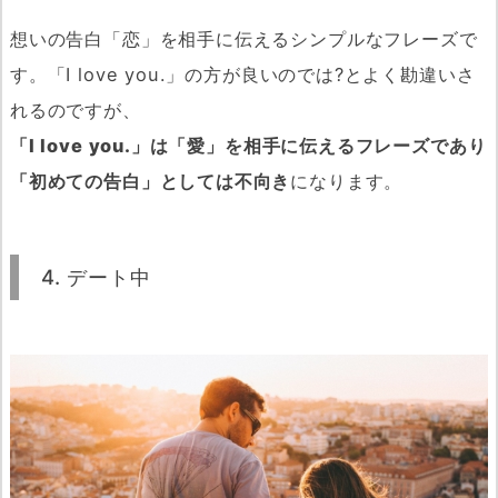
想いの告白「恋」を相手に伝えるシンプルなフレーズで
す。「I love you.」の方が良いのでは?とよく勘違いさ
れるのですが、
「I love you.」は「愛」を相手に伝えるフレーズであり
「初めての告白」としては不向き
になります。
4. デート中