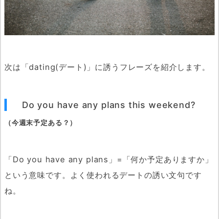
次は「dating(デート)」に誘うフレーズを紹介します。
Do you have any plans this weekend?
（今週末予定ある？）
「Do you have any plans」=「何か予定ありますか」
という意味です。よく使われるデートの誘い文句です
ね。