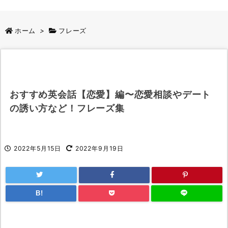
ホーム
>
フレーズ
おすすめ英会話【恋愛】編〜恋愛相談やデート
の誘い方など！フレーズ集
2022年5月15日
2022年9月19日
B!