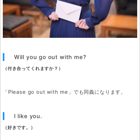
Will you go out with me?
（付き合ってくれますか？）
「Please go out with me」でも同義になります。
I like you.
（好きです。）