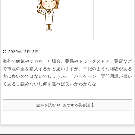
2020年12月13日
海外で病気やケガをした場合、薬局やドラッグストア、薬店など
で市販の薬を購入するかと思いますが、
下記のような経験がある
方は多いのではないでしょうか。
「パッケージ、専門用語が書い
てあるし読めないし何を選べば良いかわからな ...
記事を読む
おすすめ英会話【 ...