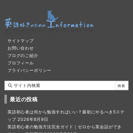
サイトマップ
お問い合わせ
ブログのご紹介
プロフィール
プライバシーポリシー
最近の投稿
英語初心者は何から勉強すればいい？最初にやるべき5ステ
ップ
2026年8月9日
英語初心者の勉強方法完全ガイド｜ゼロから英会話ができ