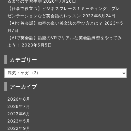
るまでの学習手順
2026年7月26日
【仕事で役立つ】ビジネスフレーズ！ミーティング、プレ
ゼンテーションなど英会話のレッスン
2023年6月24日
【AIで英会話】効率の良い英文法の学び方とは？
2023年5
月7日
【AIで英会話】話題のVRでリアルな英会話練習をやってみ
よう！
2023年5月5日
カテゴリー
カ
テ
ゴ
アーカイブ
リ
ー
2026年8月
2026年7月
2023年6月
2023年5月
2022年9月