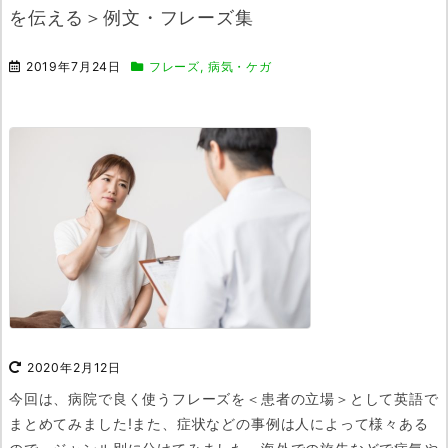
を伝える＞例文・フレーズ集
2019年7月24日
フレーズ
,
病気・ケガ
2020年2月12日
今回は、病院で良く使うフレーズを＜患者の立場＞として英語で
まとめてみました!
また、症状などの事例は人によって様々ある