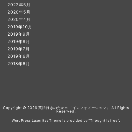
2022年5月
2020年5月
2020年4月
2019年10月
2019年9月
2019年8月
2019年7月
2019年6月
2018年6月
Copyright ©
2026
英語好きのための「インフォメーション」
All Rights
Reserved.
WordPress Luxeritas Theme is provided by "
Thought is free
".